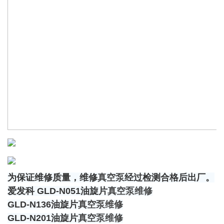
为保证维修质量，维修
真空泵
经过检测合格后出厂。
爱发科 GLD-N051油旋片
真空泵维修
GLD-N136油旋片
真空泵维修
GLD-N201油旋片
真空泵维修