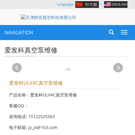
Language:
∷
NAVIGATION
Toggl
navig
爱发科真空泵维修
爱发科ULVAC真空泵维修
产品名称：爱发科ULVAC真空泵维修
客服QQ：
咨询电话: 15122525563
电子邮箱: jy_jx@163.com