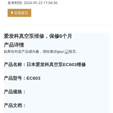
发布时间: 2024-05-23 17:04:36
在线留言
爱发科
真空泵维修
，保修6个月
产品详情
如果你对该产品感兴趣，请给微信tjjayi
留言。
产品名称：日本爱发科
真空泵
EC603维修
产品型号：EC603
产品规格：
产品文档：