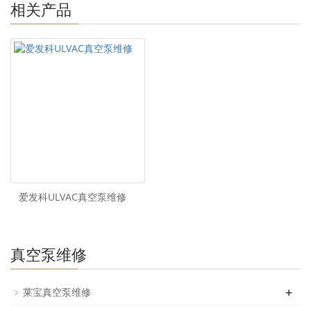
相关产品
爱发科ULVAC真空泵维修
真空泵维修
+
莱宝真空泵维修