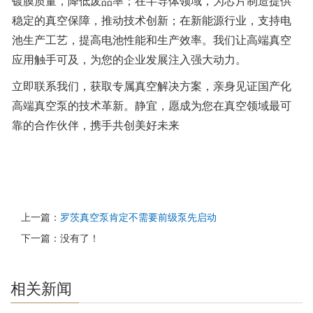
镀膜质量，降低废品率；在半导体领域，为芯片制造提供
稳定的真空保障，推动技术创新；在新能源行业，支持电
池生产工艺，提高电池性能和生产效率。我们让高端真空
应用触手可及，为您的企业发展注入强大动力。
立即联系我们，获取专属真空解决方案，亲身见证国产化
高端真空泵的技术革新。静宜，愿成为您在真空领域最可
靠的合作伙伴，携手共创美好未来
上一篇：
罗茨真空泵肯定不需要前级泵先启动
下一篇：没有了！
相关新闻