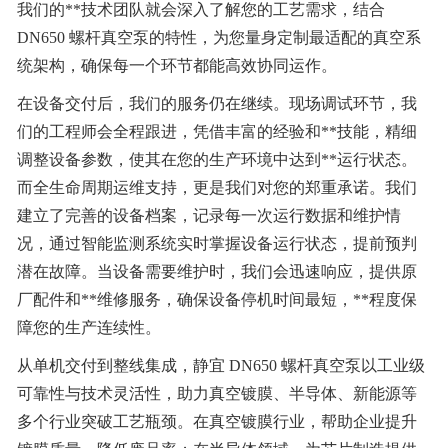
我们的**技术团队就会深入了解您的工艺需求，结合
DN650 螺杆真空泵的特性，为您量身定制最适配的真空系
统架构，确保每一个环节都能高效协同运作。
在设备交付后，我们的服务仍在继续。现场调试环节，我
们的工程师会全程跟进，凭借丰富的经验和**技能，精细
调整设备参数，使其在您的生产环境中达到**运行状态。
而全生命周期运维支持，更是我们对您的郑重承诺。我们
建立了完善的设备档案，记录每一次运行数据和维护情
况，通过智能监测系统实时掌握设备运行状态，提前预判
潜在故障。当设备需要维护时，我们会迅速响应，提供原
厂配件和**维修服务，确保设备停机时间最短，**程度保
障您的生产连续性。
从单机交付到整线集成，静宜 DN650 螺杆真空泵以工业级
可靠性与技术灵活性，助力真空镀膜、半导体、新能源等
多个行业突破工艺瓶颈。在真空镀膜行业，帮助企业提升