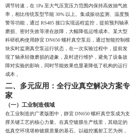
调节转速，在 1Pa 至大气压宽压力范围内保持高效抽气效
率，相比传统泵型节能 30% 以上。集成振动监测、温度预
警等功能，通过 RS485 接口实现远程监控，提前预判轴承
磨损、密封失效等潜在故障，大幅降低运维成本。某大型
科研机构使用静宜 DN650 螺杆真空泵后，通过智能控制模
块实时监测真空泵运行状态，在一次实验过程中，提前发
现了轴承轻微磨损的迹象，及时进行维护，避免了设备故
障对实验的影响，同时节能效果也显著降低了机构的运行
成本 。
二、多元应用：全行业真空解决方案专
家
（一）工业制造领域
在工业制造的广袤版图中，静宜 DN650 螺杆真空泵成为支
撑关键工艺的核心力量。在真空镀膜生产线里，其稳定的
低真空环境堪称镀膜质量的基石。以磁控溅射工艺为例，