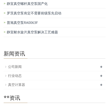
静宜真空螺杆真空泵国产化
罗茨真空泵肯定不需要前级泵先启动
普旭真空泵RA0063F
静宜耐水旋片真空泵解决工艺难题
新闻资讯
+
公司新闻
+
行业动态
+
真空计算器
**资讯