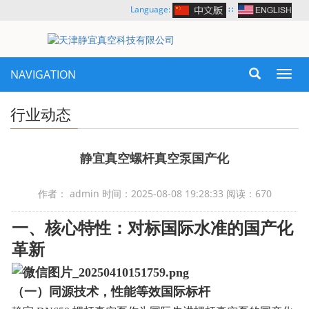
Language:
∷
NAVIGATION
Toggl
navig
行业动态
静宜真空螺杆真空泵国产化
作者： admin 时间：2025-08-08 19:28:33 阅读：670
一、核心特性：对标国际水准的国产化
革新
（一）同源技术，性能等效国际标杆