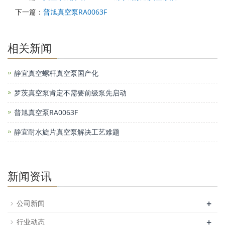
下一篇：
普旭真空泵RA0063F
相关新闻
静宜真空螺杆真空泵国产化
罗茨真空泵肯定不需要前级泵先启动
普旭真空泵RA0063F
静宜耐水旋片真空泵解决工艺难题
新闻资讯
+
公司新闻
+
行业动态