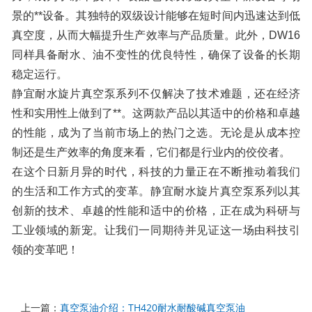
景的**设备。其独特的双级设计能够在短时间内迅速达到低
真空度，从而大幅提升生产效率与产品质量。此外，DW16
同样具备耐水、油不变性的优良特性，确保了设备的长期
稳定运行。
静宜耐水旋片真空泵系列不仅解决了技术难题，还在经济
性和实用性上做到了**。这两款产品以其适中的价格和卓越
的性能，成为了当前市场上的热门之选。无论是从成本控
制还是生产效率的角度来看，它们都是行业内的佼佼者。
在这个日新月异的时代，科技的力量正在不断推动着我们
的生活和工作方式的变革。静宜耐水旋片真空泵系列以其
创新的技术、卓越的性能和适中的价格，正在成为科研与
工业领域的新宠。让我们一同期待并见证这一场由科技引
领的变革吧！
上一篇：
真空泵油介绍：TH420耐水耐酸碱真空泵油