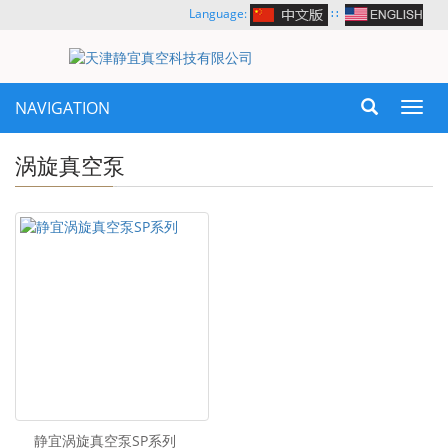
Language:
∷
NAVIGATION
Toggl
navig
涡旋真空泵
静宜涡旋真空泵SP系列