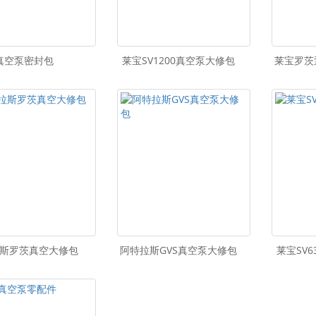
真空泵密封包
莱宝SV1200真空泵大修包
莱宝罗茨
斯罗茨真空大修包
阿特拉斯GVS真空泵大修包
莱宝SV