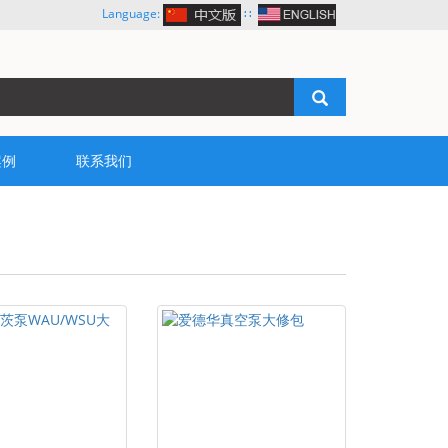
Language:
∷
案例
联系我们