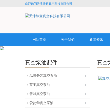
欢迎访问天津静宜真空科技有限公司
网站首页
关于我们
新闻资讯
真空泵油配件
真空
+
品牌分装真空泵油
+
莱宝真空泵油
+
普旭真空泵油
+
爱德华真空泵油