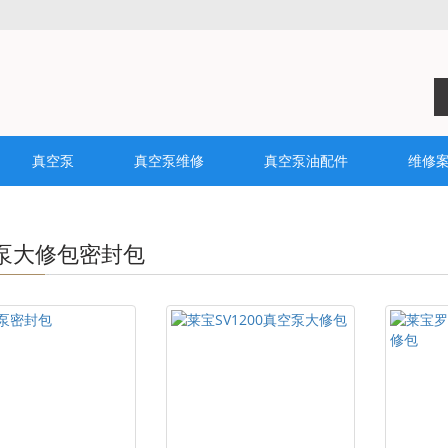
真空泵
真空泵维修
真空泵油配件
维修
泵大修包密封包