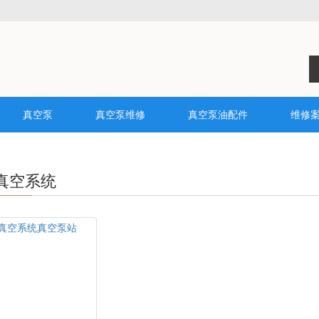
真空泵
真空泵维修
真空泵油配件
维修
真空系统