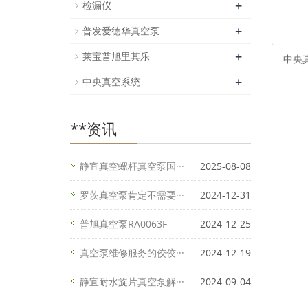
+
检漏仪
+
普发爱德华真空泵
+
莱宝普旭里其乐
中央
+
中央真空系统
**资讯
静宜真空螺杆真空泵国···
2025-08-08
罗茨真空泵肯定不需要···
2024-12-31
普旭真空泵RA0063F
2024-12-25
真空泵维修服务的佼佼···
2024-12-19
静宜耐水旋片真空泵解···
2024-09-04