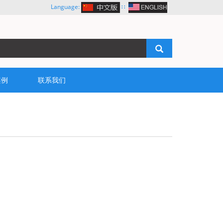
Language:
∷
案例
联系我们