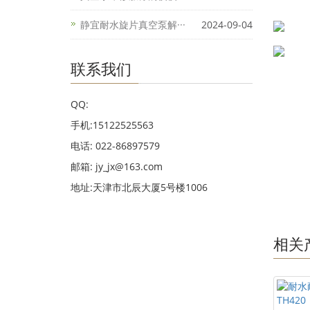
静宜耐水旋片真空泵解···
2024-09-04
联系我们
QQ:
手机:15122525563
电话: 022-86897579
邮箱: jy_jx@163.com
地址:天津市北辰大厦5号楼1006
相关