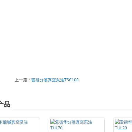
上一篇：
普旭分装真空泵油TSC100
产品