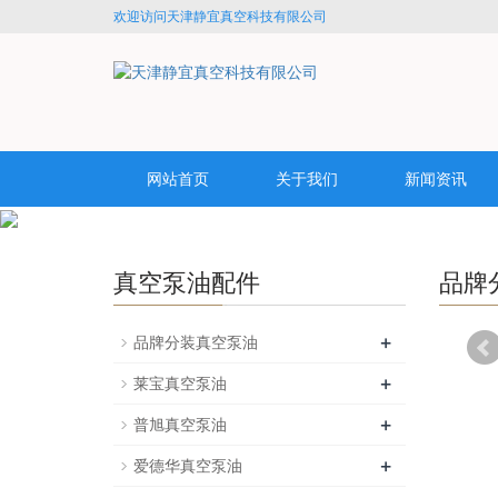
欢迎访问天津静宜真空科技有限公司
网站首页
关于我们
新闻资讯
真空泵油配件
品牌
+
品牌分装真空泵油
+
莱宝真空泵油
+
普旭真空泵油
+
爱德华真空泵油