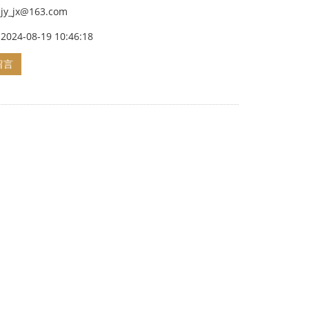
y_jx@163.com
024-08-19 10:46:18
留言