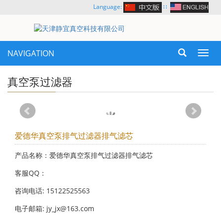
Language:
∷
NAVIGATION
Toggl
navig
真空泵过滤器
爱德华真空泵排气过滤器排气滤芯
产品名称：爱德华真空泵排气过滤器排气滤芯
客服QQ：
咨询电话: 15122525563
电子邮箱: jy_jx@163.com